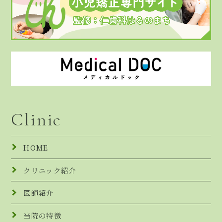
Clinic
HOME
クリニック紹介
医師紹介
当院の特徴