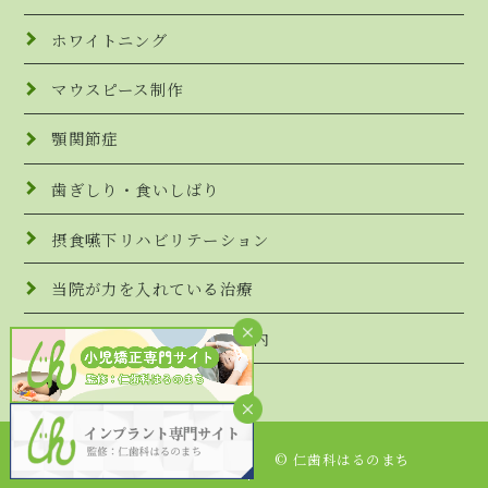
ホワイトニング
マウスピース制作
顎関節症
歯ぎしり・食いしばり
摂食嚥下リハビリテーション
当院が力を入れている治療
セカンドオピニオンのご案内
© 仁歯科はるのまち