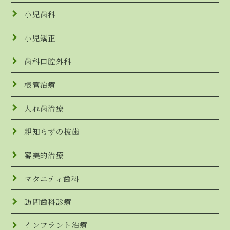
小児歯科
小児矯正
歯科口腔外科
根管治療
入れ歯治療
親知らずの抜歯
審美的治療
マタニティ歯科
訪問歯科診療
インプラント治療