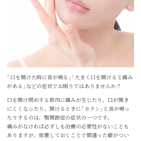
「口を開けた時に音が鳴る」「大きく口を開けると痛み
がある」などの症状でお困りではありませんか？
口を開け閉めする筋肉に痛みが生じたり、口が開き
にくくなったり、開けるときに「カクン」と音が鳴っ
たりするのは、顎関節症の症状の一つです。
痛みがなければ必ずしも治療の必要性がないことも
ありますが、放置しておくことで間違った癖がつい