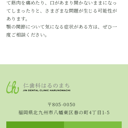
て筋肉を痛めたり、口があまり開かないままになっ
てしまったりと、さまざまな問題が生じる可能性が
あります。
顎の関節について気になる症状がある方は、ぜひ一
度ご相談ください。
〒805-0050
福岡県北九州市八幡東区春の町4丁目1-5