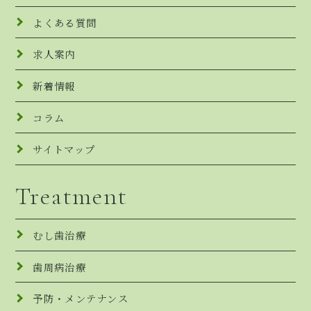
よくある質問
求人案内
新着情報
コラム
サイトマップ
Treatment
むし歯治療
歯周病治療
予防・メンテナンス