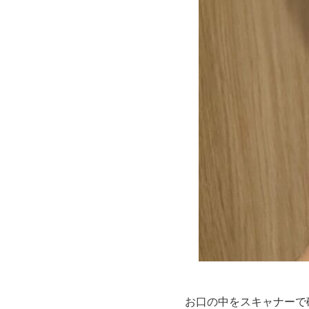
お口の中をスキャナーで