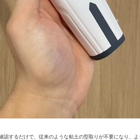
確認するだけで、従来のような粘土の型取りが不要になり、よ