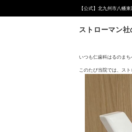
【公式】北九州市八幡東
ストローマン社
いつも仁歯科はるのまち
このたび当院では、スト